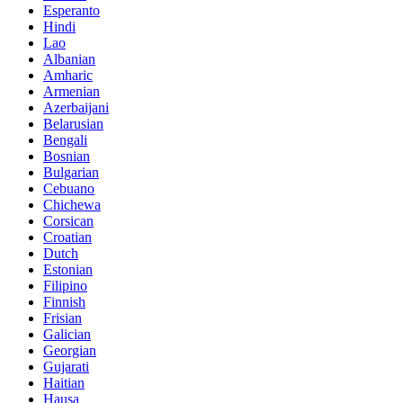
Esperanto
Hindi
Lao
Albanian
Amharic
Armenian
Azerbaijani
Belarusian
Bengali
Bosnian
Bulgarian
Cebuano
Chichewa
Corsican
Croatian
Dutch
Estonian
Filipino
Finnish
Frisian
Galician
Georgian
Gujarati
Haitian
Hausa