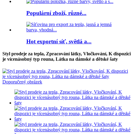
Populární zboží, různé...
Hot exportní síť, světlá a...
Styl prodeje za tepla, Zpracování látky, Vločkování, K dispozici
je vícenásobný typ rouna, Látka na dámské a dětské šaty