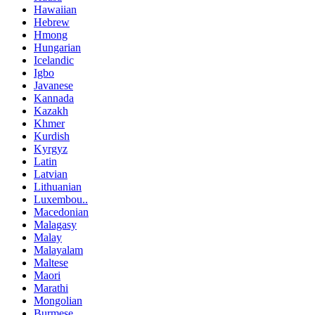
Hawaiian
Hebrew
Hmong
Hungarian
Icelandic
Igbo
Javanese
Kannada
Kazakh
Khmer
Kurdish
Kyrgyz
Latin
Latvian
Lithuanian
Luxembou..
Macedonian
Malagasy
Malay
Malayalam
Maltese
Maori
Marathi
Mongolian
Burmese