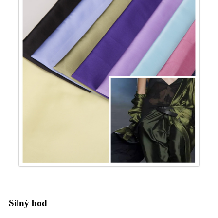
Silný bod