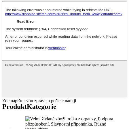
Zde napište svou zprávu a pošlete nám ji
Produkt
Kategorie