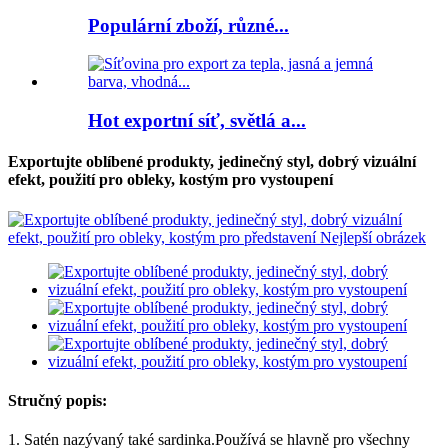
Populární zboží, různé...
Hot exportní síť, světlá a...
Exportujte oblíbené produkty, jedinečný styl, dobrý vizuální
efekt, použití pro obleky, kostým pro vystoupení
Stručný popis:
1. Satén nazývaný také sardinka.Používá se hlavně pro všechny