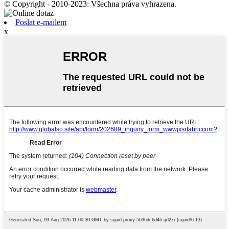
© Copyright - 2010-2023: Všechna práva vyhrazena.
Poslat e-mailem
x